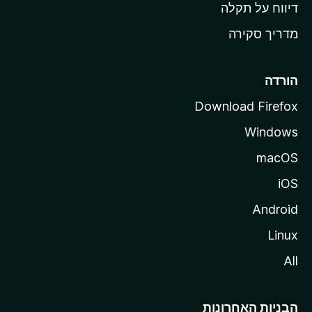
o
דיווח על תקלה
z
מדריך סקירה
i
l
l
הורדה
a
Download Firefox
Windows
macOS
iOS
Android
Linux
All
הבניות האחרונות