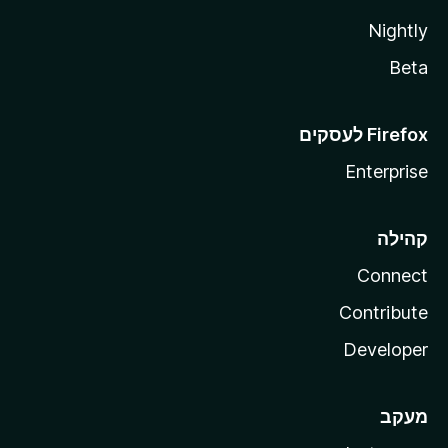
Nightly
Beta
Enterprise
קהילה
Connect
Contribute
Developer
מעקב