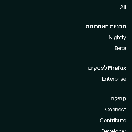
All
הבניות האחרונות
Nightly
Beta
Enterprise
קהילה
Connect
Contribute
Developer