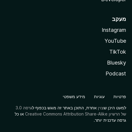
מעקב
Instagram
YouTube
TikTok
Bluesky
Podcast
פרטיות
עוגיות
מידע משפטי
למעט היכן ש
צוין
אחרת, התוכן באתר זה מוגש בכפוף ל
גרסה 3.0
של הרשיון Creative Commons Attribution Share-Alike
או כל
גרסה עדכנית יותר.