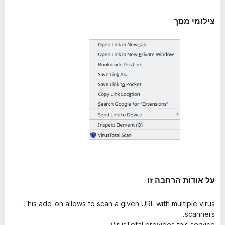
ב
o
ה
צילומי מסך
x
על אודות הרחבה זו
This add-on allows to scan a given URL with multiple virus
scanners.
VirusTotal provides this service.