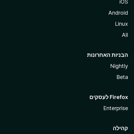
iOS
Android
Linux
All
הבניות האחרונות
Nightly
Beta
Enterprise
קהילה