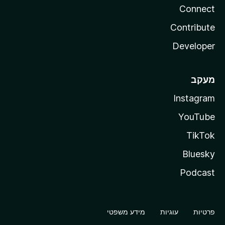
Connect
Contribute
Developer
מעקב
Instagram
YouTube
TikTok
Bluesky
Podcast
פרטיות
עוגיות
מידע משפטי