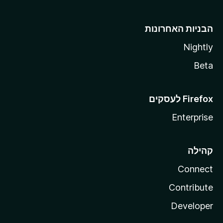
הבניות האחרונות
Nightly
Beta
Enterprise
קהילה
Connect
Contribute
Developer