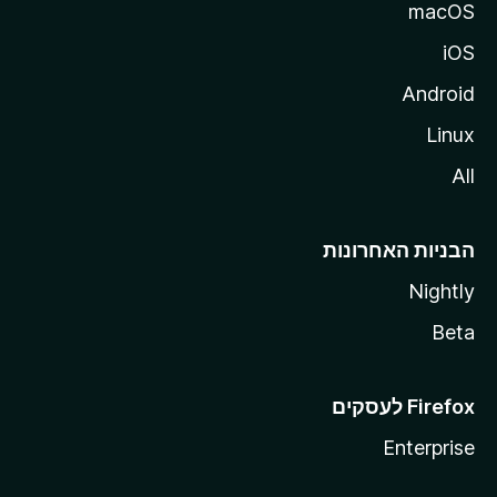
macOS
iOS
Android
Linux
All
הבניות האחרונות
Nightly
Beta
Enterprise