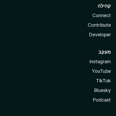
קהילה
Connect
Contribute
Developer
מעקב
Instagram
YouTube
TikTok
Bluesky
Podcast