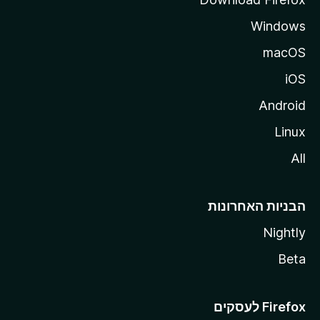
Windows
macOS
iOS
Android
Linux
All
הבניות האחרונות
Nightly
Beta