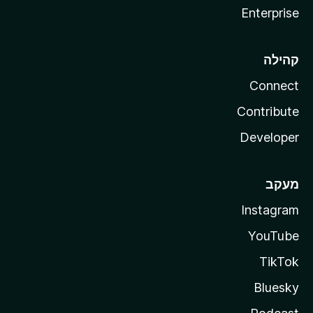
Enterprise
קהילה
Connect
Contribute
Developer
מעקב
Instagram
YouTube
TikTok
Bluesky