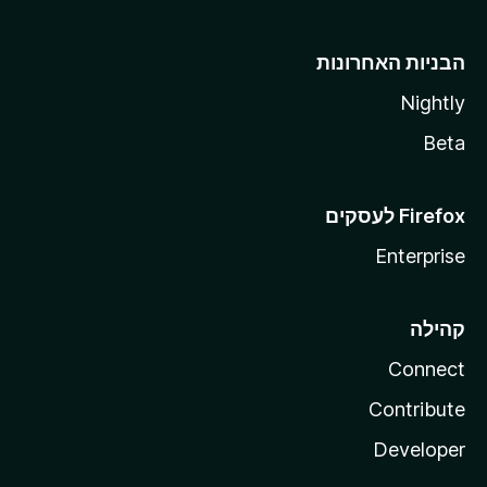
הבניות האחרונות
Nightly
Beta
Enterprise
קהילה
Connect
Contribute
Developer