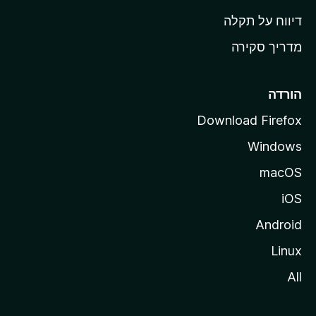
o
דיווח על תקלה
z
מדריך סקירה
i
l
l
הורדה
a
Download Firefox
Windows
macOS
iOS
Android
Linux
All