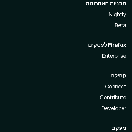
הבניות האחרונות
Nightly
Beta
Enterprise
קהילה
Connect
Contribute
Developer
מעקב