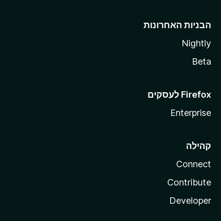
הבניות האחרונות
Nightly
Beta
Enterprise
קהילה
Connect
Contribute
Developer