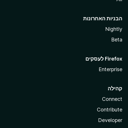
הבניות האחרונות
Nightly
Beta
Enterprise
קהילה
Connect
Contribute
Developer