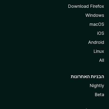
a
Download Firefox
Windows
macOS
iOS
Android
Linux
All
הבניות האחרונות
Nightly
Beta