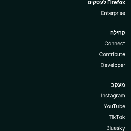
Enterprise
קהילה
Connect
Contribute
Developer
מעקב
Instagram
YouTube
TikTok
Bluesky