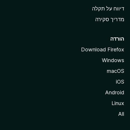
o
דיווח על תקלה
z
מדריך סקירה
i
l
l
הורדה
a
Download Firefox
Windows
macOS
iOS
Android
Linux
All