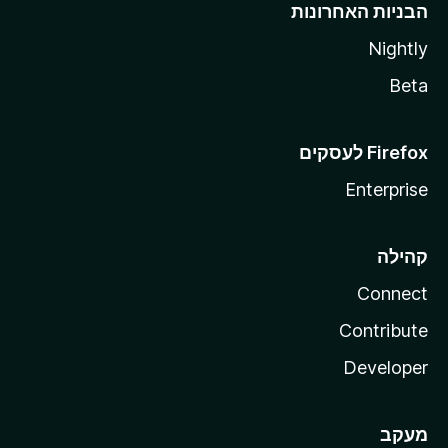
הבניות האחרונות
Nightly
Beta
Enterprise
קהילה
Connect
Contribute
Developer
מעקב