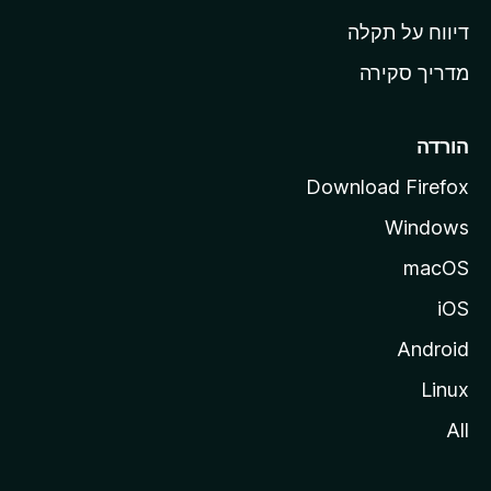
o
דיווח על תקלה
z
מדריך סקירה
i
l
l
הורדה
a
Download Firefox
Windows
macOS
iOS
Android
Linux
All