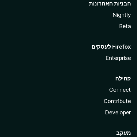
הבניות האחרונות
Nightly
Beta
Enterprise
קהילה
Connect
Contribute
Developer
מעקב