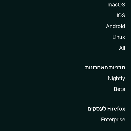
macOS
iOS
Android
Linux
All
הבניות האחרונות
Nightly
Beta
Enterprise