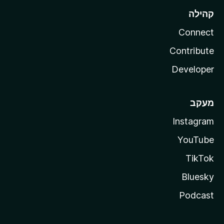
קהילה
Connect
Contribute
Developer
מעקב
Instagram
YouTube
TikTok
Bluesky
Podcast