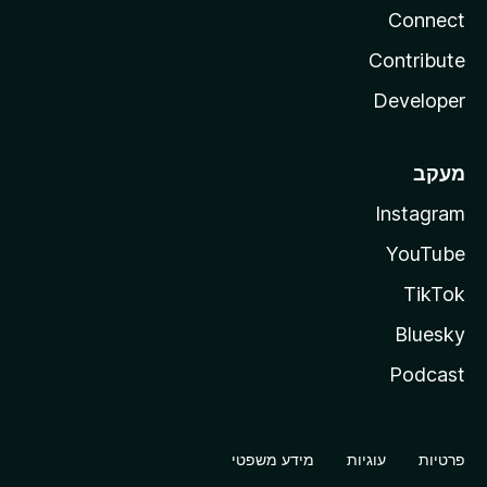
Connect
Contribute
Developer
מעקב
Instagram
YouTube
TikTok
Bluesky
Podcast
פרטיות
עוגיות
מידע משפטי