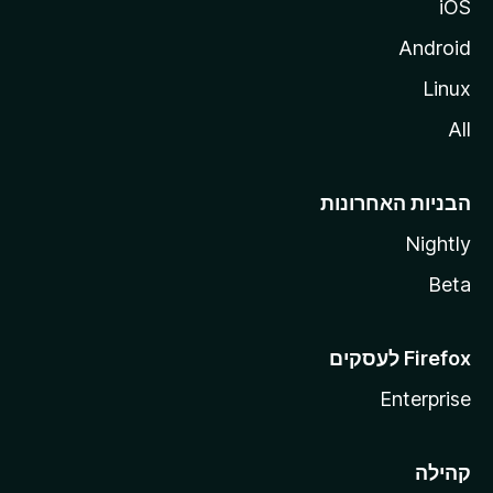
iOS
Android
Linux
All
הבניות האחרונות
Nightly
Beta
Enterprise
קהילה