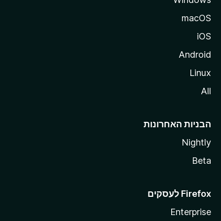
macOS
iOS
Android
Linux
All
הבניות האחרונות
Nightly
Beta
Enterprise