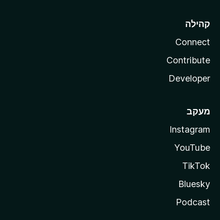
קהילה
Connect
Contribute
Developer
מעקב
Instagram
YouTube
TikTok
Bluesky
Podcast