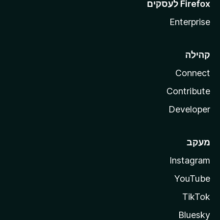
Enterprise
קהילה
Connect
Contribute
Developer
מעקב
Instagram
YouTube
TikTok
Bluesky