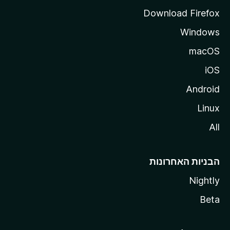
a
Download Firefox
Windows
macOS
iOS
Android
Linux
All
הבניות האחרונות
Nightly
Beta