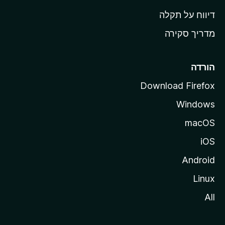
o
דיווח על תקלה
z
מדריך סקירה
i
l
l
הורדה
a
Download Firefox
Windows
macOS
iOS
Android
Linux
All