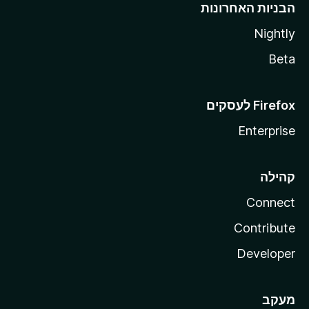
הבניות האחרונות
Nightly
Beta
Enterprise
קהילה
Connect
Contribute
Developer
מעקב