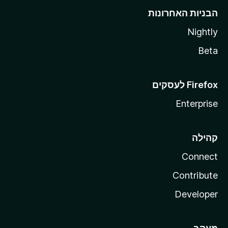
הבניות האחרונות
Nightly
Beta
Enterprise
קהילה
Connect
Contribute
Developer