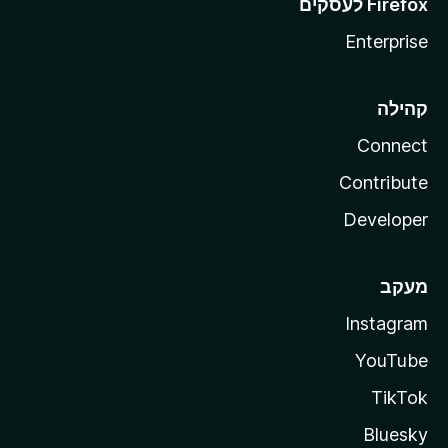
Enterprise
קהילה
Connect
Contribute
Developer
מעקב
Instagram
YouTube
TikTok
Bluesky