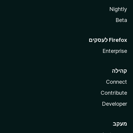
Nightly
Beta
Enterprise
קהילה
Connect
Contribute
Developer
מעקב