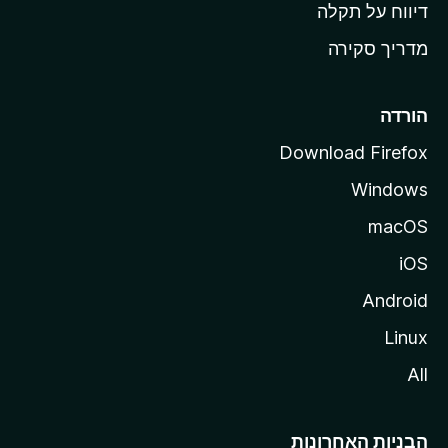
o
דיווח על תקלה
z
מדריך סקירה
i
l
l
הורדה
a
Download Firefox
Windows
macOS
iOS
Android
Linux
All
הבניות האחרונות