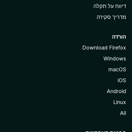
o
דיווח על תקלה
z
מדריך סקירה
i
l
l
הורדה
a
Download Firefox
Windows
macOS
iOS
Android
Linux
All