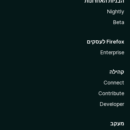
הבניות האחרונות
Nightly
Beta
Enterprise
קהילה
Connect
Contribute
Developer
מעקב