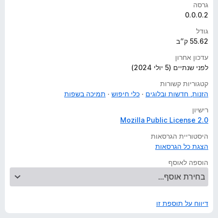
גרסה
0.0.0.2
גודל
55.62 ק״ב
עדכון אחרון
לפני שנתיים (5 יולי 2024)
קטגוריות קשורות
הזנות, חדשות ובלוגים
כלי חיפוש
תמיכה בשפות
רישיון
Mozilla Public License 2.0
היסטוריית הגרסאות
הצגת כל הגרסאות
הוספה לאוסף
דיווח על תוספת זו