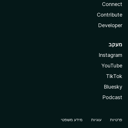
Connect
Contribute
Developer
מעקב
Instagram
YouTube
TikTok
Bluesky
Podcast
פרטיות
עוגיות
מידע משפטי