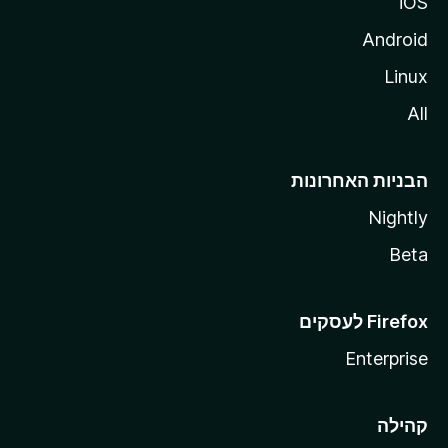
iOS
Android
Linux
All
הבניות האחרונות
Nightly
Beta
Enterprise
קהילה