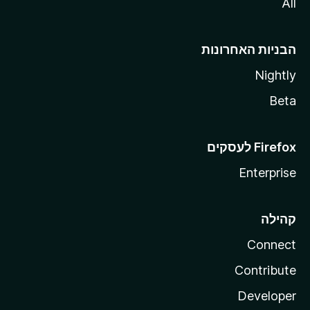
All
הבניות האחרונות
Nightly
Beta
Enterprise
קהילה
Connect
Contribute
Developer