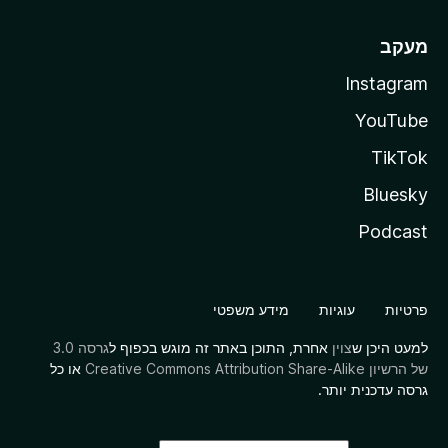
מעקב
Instagram
YouTube
TikTok
Bluesky
Podcast
פרטיות
עוגיות
מידע משפטי
למעט היכן ש
צוין
אחרת, התוכן באתר זה מוגש בכפוף ל
גרסה 3.0
של הרשיון Creative Commons Attribution Share-Alike
או כל
גרסה עדכנית יותר.