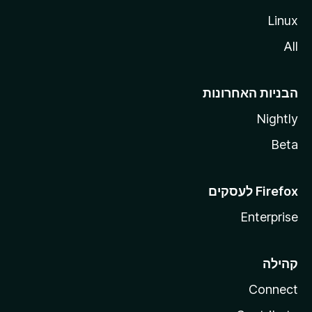
Linux
All
הבניות האחרונות
Nightly
Beta
Enterprise
קהילה
Connect