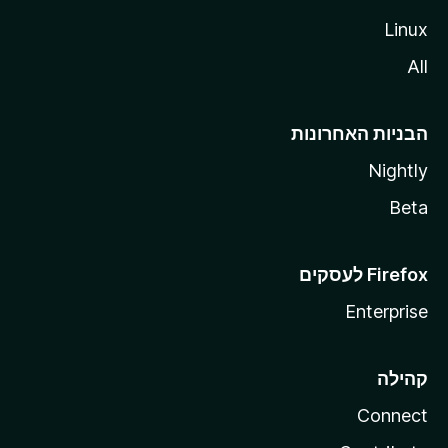
Linux
All
הבניות האחרונות
Nightly
Beta
Enterprise
קהילה
Connect