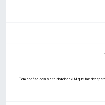
Tem conflito com o site NotebookLM que faz desapare