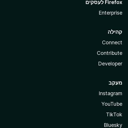
Enterprise
קהילה
Connect
Contribute
Developer
מעקב
Instagram
YouTube
TikTok
Bluesky