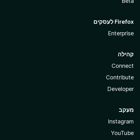
Beta
Enterprise
קהילה
Connect
Contribute
Developer
מעקב
Instagram
YouTube