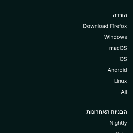
l
l
הורדה
a
Download Firefox
Windows
macOS
iOS
Android
Linux
All
הבניות האחרונות
Nightly