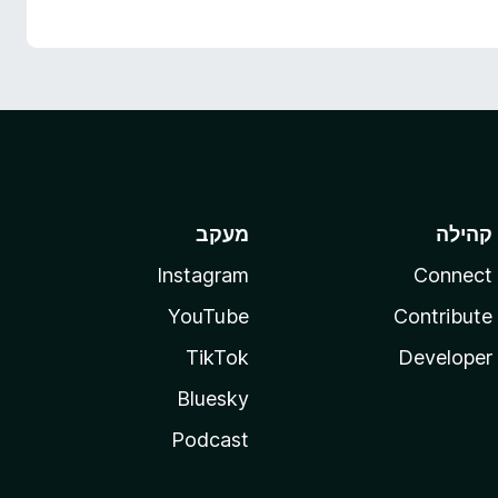
קהילה
מעקב
Instagram
Connect
YouTube
Contribute
TikTok
Developer
Bluesky
Podcast