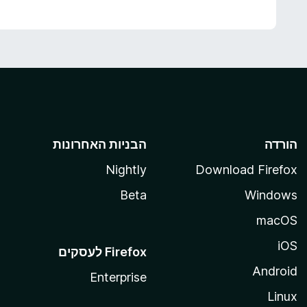
הורדה
הבניות האחרונות
Nightly
Download Firefox
Beta
Windows
macOS
iOS
Android
Enterprise
Linux