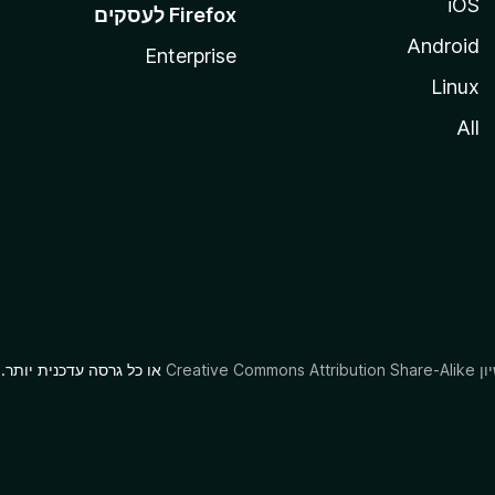
iOS
Android
Enterprise
Linux
All
או כל גרסה עדכנית יותר.