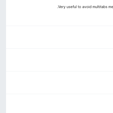
Very useful to avoid multitabs m