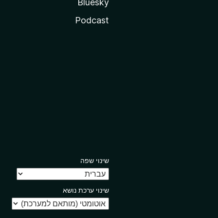
Bluesky
Podcast
שינוי שפה
שינוי ערכת נושא