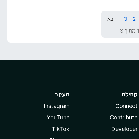
2
3
הבא
קהילה
מעקב
Instagram
Connect
YouTube
Contribute
TikTok
Developer