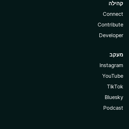
קהילה
Connect
Contribute
Developer
מעקב
Instagram
YouTube
TikTok
Bluesky
Podcast