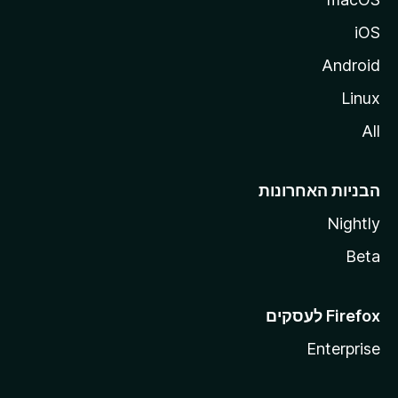
iOS
Android
Linux
All
הבניות האחרונות
Nightly
Beta
Enterprise