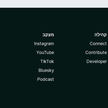
קהילה
מעקב
Instagram
Connect
YouTube
Contribute
TikTok
Developer
Bluesky
Podcast