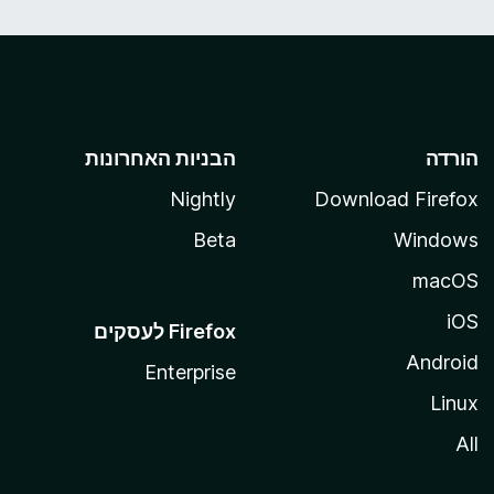
הורדה
הבניות האחרונות
Nightly
Download Firefox
Beta
Windows
macOS
iOS
Android
Enterprise
Linux
All