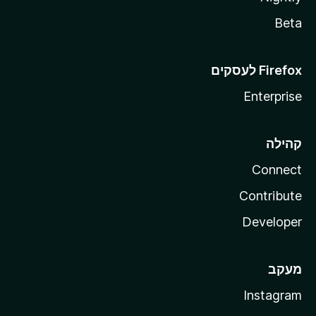
Beta
Enterprise
קהילה
Connect
Contribute
Developer
מעקב
Instagram