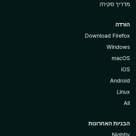
מדריך סקירה
i
l
l
הורדה
a
Download Firefox
Windows
macOS
iOS
Android
Linux
All
הבניות האחרונות
Nightly