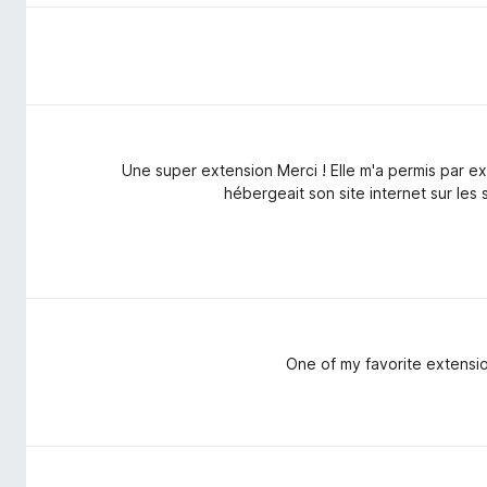
Une super extension Merci ! Elle m'a permis par 
hébergeait son site internet sur les 
One of my favorite extension