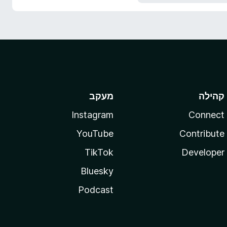
קהילה
מעקב
Instagram
Connect
YouTube
Contribute
TikTok
Developer
Bluesky
Podcast