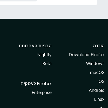
5
הורדה
הבניות האחרונות
Nightly
Download Firefox
Beta
Windows
macOS
iOS
Android
Enterprise
Linux