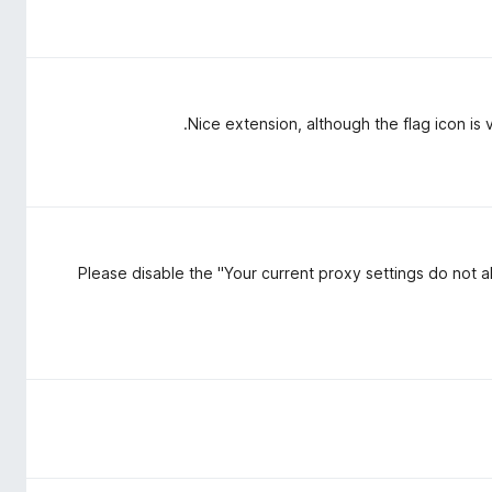
Nice extension, although the flag icon is 
Please disable the "Your current proxy settings do not al