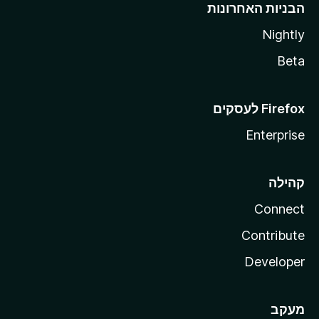
הבניות האחרונות
Nightly
Beta
Enterprise
קהילה
Connect
Contribute
Developer
מעקב