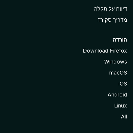
o
דיווח על תקלה
z
מדריך סקירה
i
l
l
הורדה
a
Download Firefox
Windows
macOS
iOS
Android
Linux
All