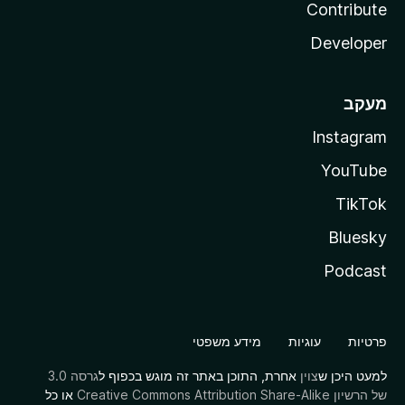
Contribute
Developer
מעקב
Instagram
YouTube
TikTok
Bluesky
Podcast
פרטיות
עוגיות
מידע משפטי
למעט היכן ש
צוין
אחרת, התוכן באתר זה מוגש בכפוף ל
גרסה 3.0
של הרשיון Creative Commons Attribution Share-Alike
או כל