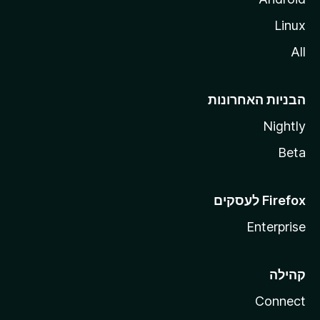
Linux
All
הבניות האחרונות
Nightly
Beta
Enterprise
קהילה
Connect