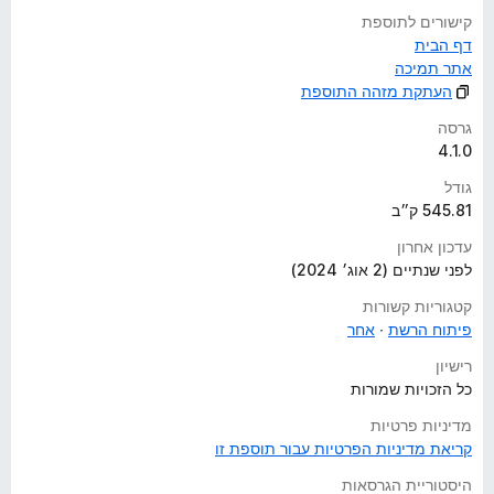
קישורים לתוספת
דף הבית
אתר תמיכה
העתקת מזהה התוספת
גרסה
4.1.0
גודל
545.81 ק״ב
עדכון אחרון
לפני שנתיים (2 אוג׳ 2024)
קטגוריות קשורות
פיתוח הרשת
אחר
רישיון
כל הזכויות שמורות
מדיניות פרטיות
קריאת מדיניות הפרטיות עבור תוספת זו
היסטוריית הגרסאות