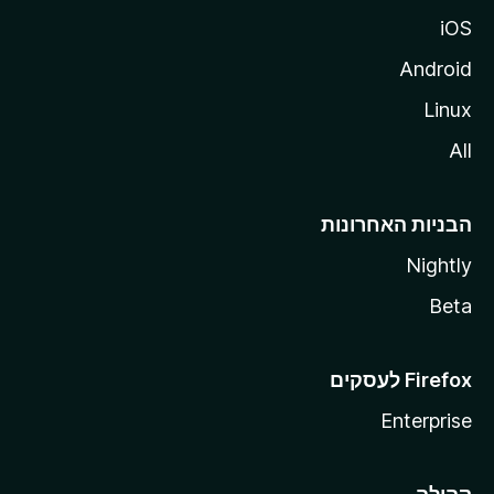
iOS
Android
Linux
All
הבניות האחרונות
Nightly
Beta
Enterprise