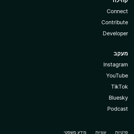
קהילה
Connect
Contribute
Developer
מעקב
Instagram
YouTube
TikTok
Bluesky
Podcast
פרטיות
עוגיות
מידע משפטי