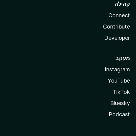
קהילה
Connect
Contribute
Developer
מעקב
Instagram
YouTube
TikTok
Bluesky
Podcast