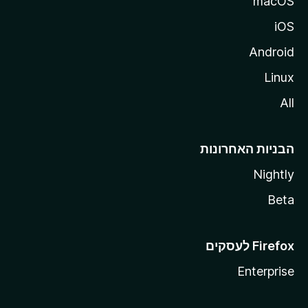
macOS
iOS
Android
Linux
All
הבניות האחרונות
Nightly
Beta
Enterprise