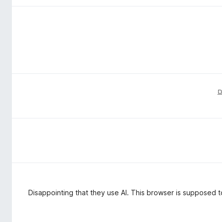
Disappointing that they use AI. This browser is supposed t