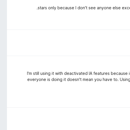
I'm still using it with deactivated IA features because 
everyone is doing it doesn't mean you have to. Using