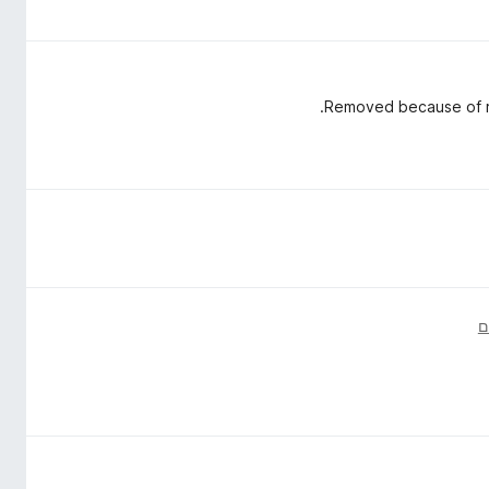
Removed because of rec