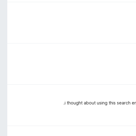
i thought about using this search e