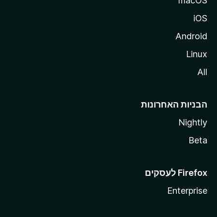
macOS
iOS
Android
Linux
All
הבניות האחרונות
Nightly
Beta
Enterprise