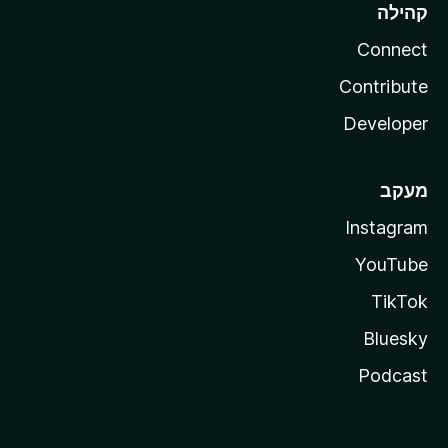
קהילה
Connect
Contribute
Developer
מעקב
Instagram
YouTube
TikTok
Bluesky
Podcast