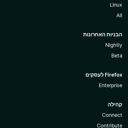
Linux
All
הבניות האחרונות
Nightly
Beta
Enterprise
קהילה
Connect
Contribute