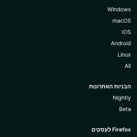
Windows
macOS
iOS
Android
Linux
All
הבניות האחרונות
Nightly
Beta