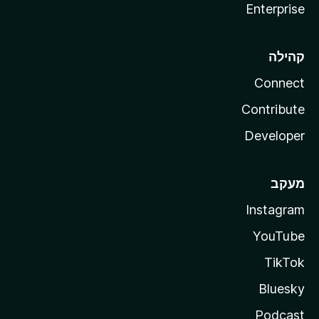
Enterprise
קהילה
Connect
Contribute
Developer
מעקב
Instagram
YouTube
TikTok
Bluesky
Podcast