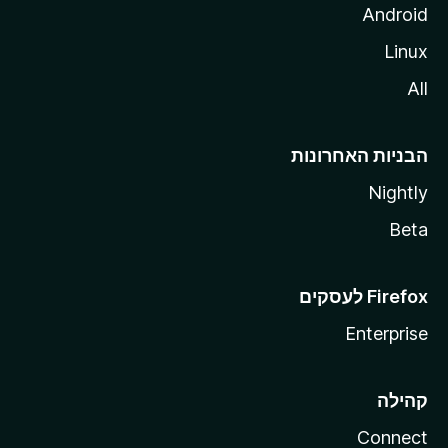
Android
Linux
All
הבניות האחרונות
Nightly
Beta
Enterprise
קהילה
Connect