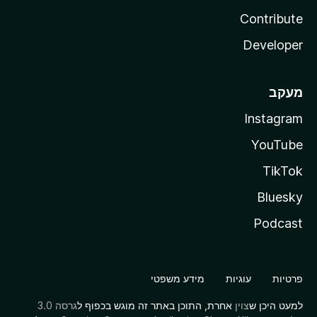
Contribute
Developer
מעקב
Instagram
YouTube
TikTok
Bluesky
Podcast
פרטיות
עוגיות
מידע משפטי
למעט היכן ש
צוין
אחרת, התוכן באתר זה מוגש בכפוף ל
גרסה 3.0