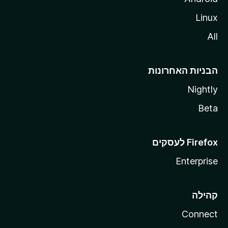
Linux
All
הבניות האחרונות
Nightly
Beta
Enterprise
קהילה
Connect