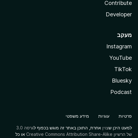
Contribute
Developer
מעקב
Instagram
YouTube
TikTok
Bluesky
Podcast
פרטיות
עוגיות
מידע משפטי
למעט היכן ש
צוין
אחרת, התוכן באתר זה מוגש בכפוף ל
גרסה 3.0
של הרשיון Creative Commons Attribution Share-Alike
או כל