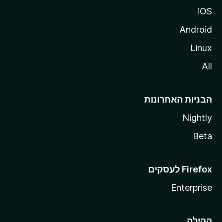
iOS
Android
Linux
All
הבניות האחרונות
Nightly
Beta
Enterprise
קהילה