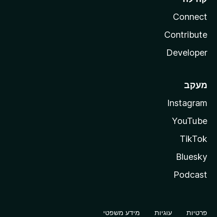
Connect
Contribute
Developer
מעקב
Instagram
YouTube
TikTok
Bluesky
Podcast
פרטיות
עוגיות
מידע משפטי