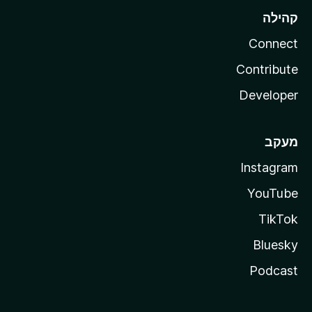
קהילה
Connect
Contribute
Developer
מעקב
Instagram
YouTube
TikTok
Bluesky
Podcast