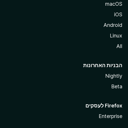
macOS
iOS
Android
Linux
All
הבניות האחרונות
Nightly
Beta
Enterprise