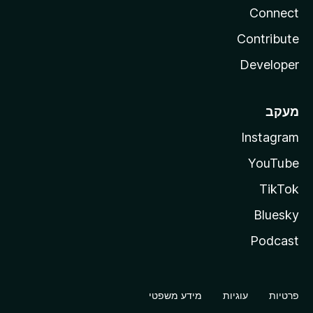
Connect
Contribute
Developer
מעקב
Instagram
YouTube
TikTok
Bluesky
Podcast
פרטיות
עוגיות
מידע משפטי