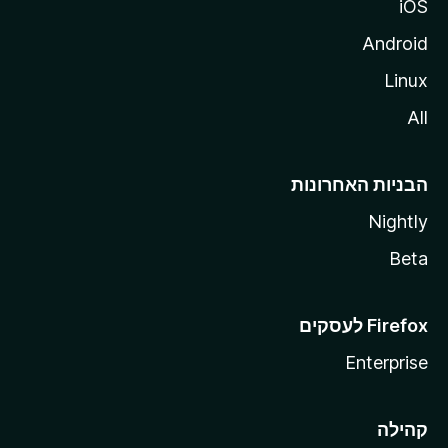
iOS
Android
Linux
All
הבניות האחרונות
Nightly
Beta
Enterprise
קהילה