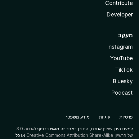
Contribute
Developer
מעקב
Instagram
YouTube
TikTok
Bluesky
Podcast
פרטיות
עוגיות
מידע משפטי
למעט היכן ש
צוין
אחרת, התוכן באתר זה מוגש בכפוף ל
גרסה 3.0
של הרשיון Creative Commons Attribution Share-Alike
או כל