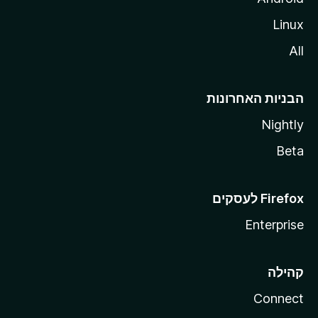
Linux
All
הבניות האחרונות
Nightly
Beta
Enterprise
קהילה
Connect