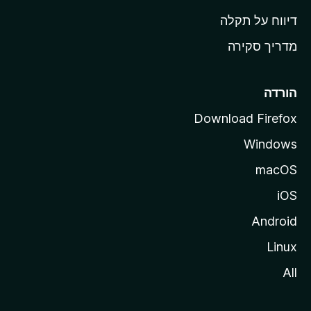
o
דיווח על תקלה
z
מדריך סקירה
i
l
l
הורדה
a
Download Firefox
Windows
macOS
iOS
Android
Linux
All