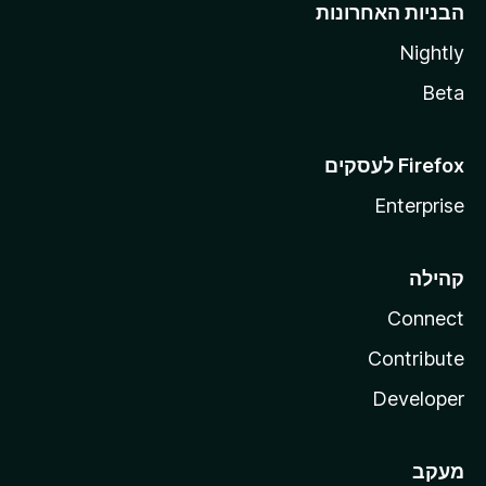
הבניות האחרונות
Nightly
Beta
Enterprise
קהילה
Connect
Contribute
Developer
מעקב